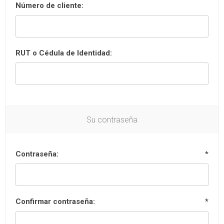
Número de cliente:
RUT o Cédula de Identidad:
Su contraseña
Contraseña:
*
Confirmar contraseña:
*