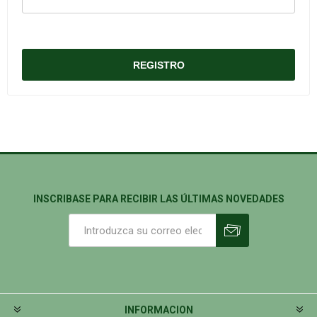
INSCRIBASE PARA RECIBIR LAS ÚLTIMAS NOVEDADES
INFORMACION