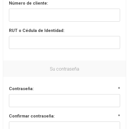
Número de cliente:
RUT o Cédula de Identidad:
Su contraseña
Contraseña:
*
Confirmar contraseña:
*