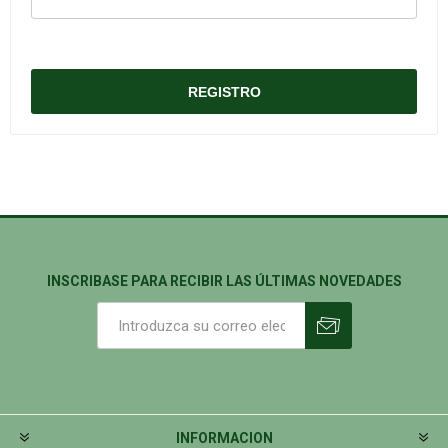
INSCRIBASE PARA RECIBIR LAS ÚLTIMAS NOVEDADES
INFORMACION