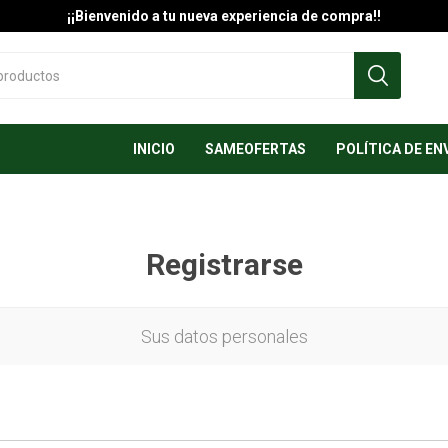
¡¡Bienvenido a tu nueva experiencia de compra!!
INICIO
SAMEOFERTAS
POLÍTICA DE EN
Registrarse
Sus datos personales