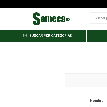
BUSCAR POR CATEGORÍAS
Nombre: