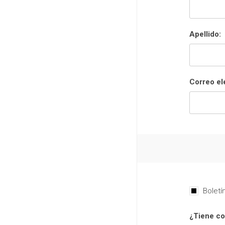
Apellido:
Correo el
Boletí
¿Tiene co