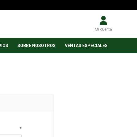
Mi cuenta
VIOS
SOBRE NOSOTROS
VENTAS ESPECIALES
*