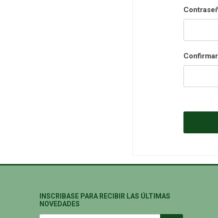
Contraseñ
Confirmar
INSCRIBASE PARA RECIBIR LAS ÚLTIMAS
NOVEDADES