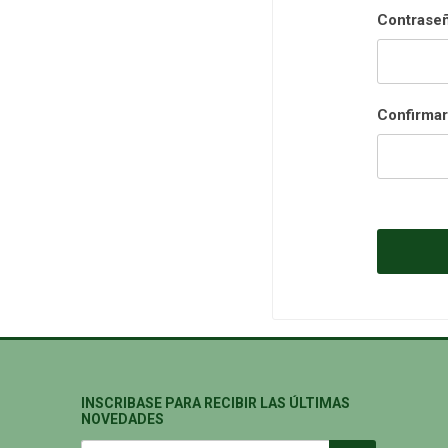
Contraseñ
Confirmar
INSCRIBASE PARA RECIBIR LAS ÚLTIMAS
NOVEDADES