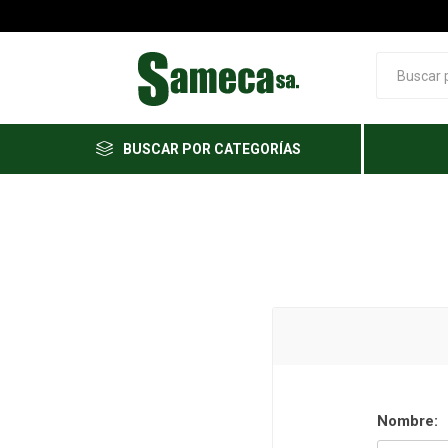
BUSCAR POR CATEGORÍAS
Nombre: