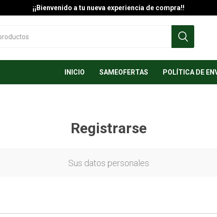
¡¡Bienvenido a tu nueva experiencia de compra!!
INICIO
SAMEOFERTAS
POLÍTICA DE EN
Registrarse
Sus datos personales