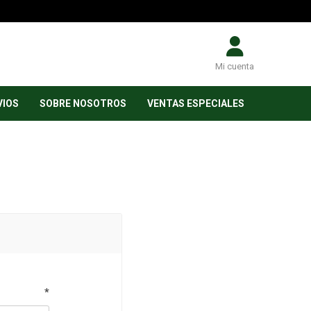
Mi cuenta
VIOS
SOBRE NOSOTROS
VENTAS ESPECIALES
*