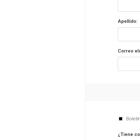
Apellido:
Correo el
Boletí
¿Tiene co