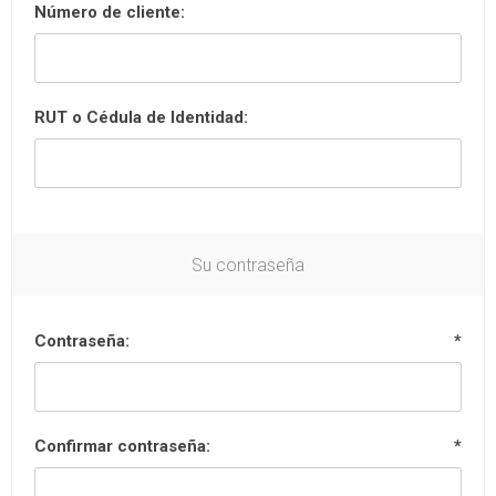
Número de cliente:
RUT o Cédula de Identidad:
Su contraseña
Contraseña:
*
Confirmar contraseña:
*