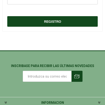
INSCRIBASE PARA RECIBIR LAS ÚLTIMAS NOVEDADES
INFORMACION