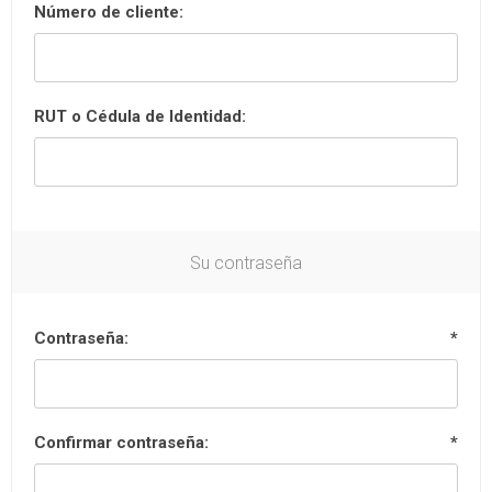
Número de cliente:
RUT o Cédula de Identidad:
Su contraseña
Contraseña:
*
Confirmar contraseña:
*