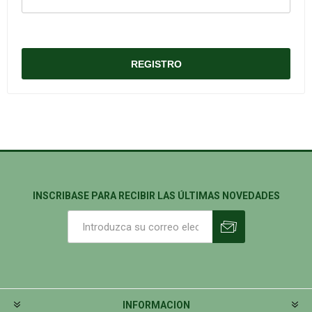
INSCRIBASE PARA RECIBIR LAS ÚLTIMAS NOVEDADES
INFORMACION