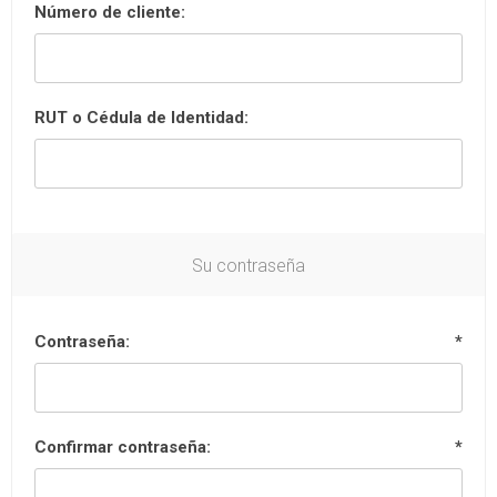
Número de cliente:
RUT o Cédula de Identidad:
Su contraseña
Contraseña:
*
Confirmar contraseña:
*