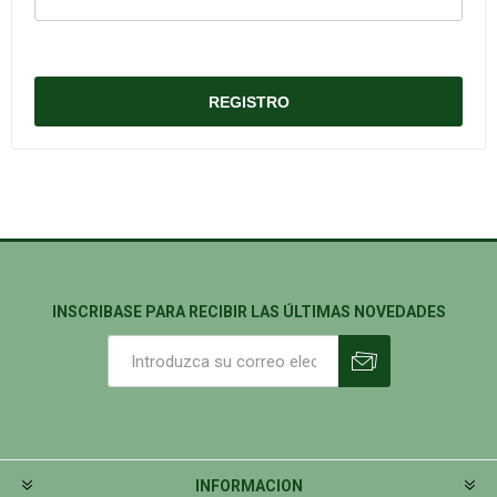
INSCRIBASE PARA RECIBIR LAS ÚLTIMAS NOVEDADES
INFORMACION