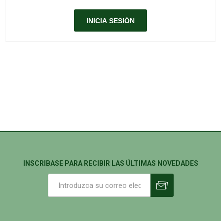
INSCRIBASE PARA RECIBIR LAS ÚLTIMAS NOVEDADES