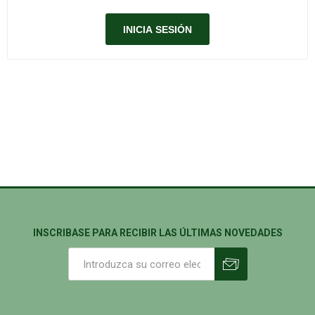
INSCRIBASE PARA RECIBIR LAS ÚLTIMAS NOVEDADES