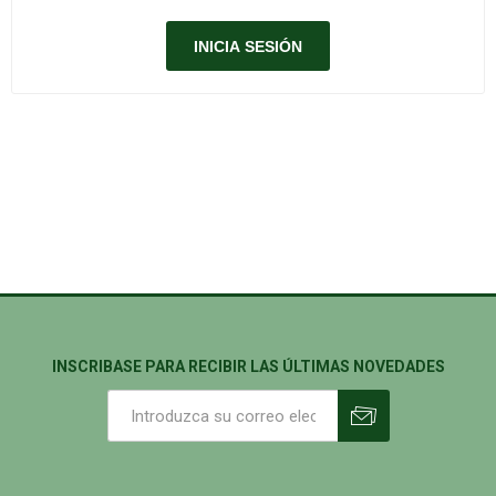
INSCRIBASE PARA RECIBIR LAS ÚLTIMAS NOVEDADES