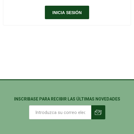
INSCRIBASE PARA RECIBIR LAS ÚLTIMAS NOVEDADES